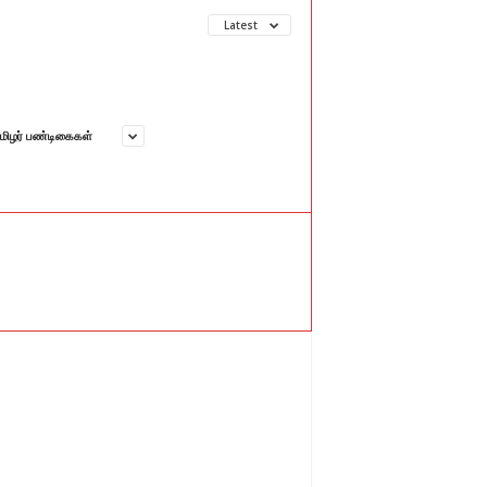
Latest
மிழர் பண்டிகைகள்