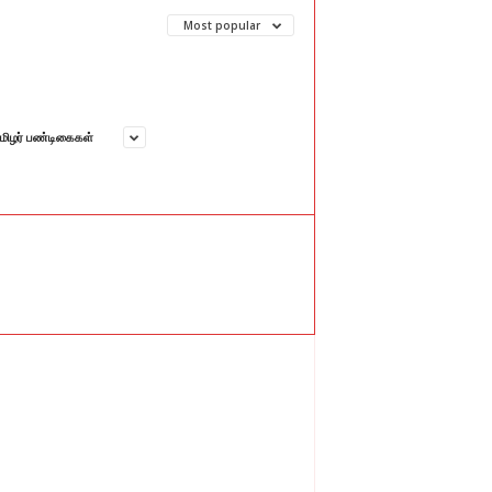
Most popular
மிழர் பண்டிகைகள்